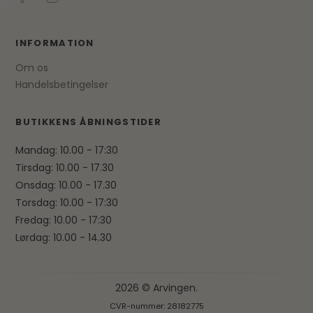
INFORMATION
Om os
Handelsbetingelser
BUTIKKENS ÅBNINGSTIDER
Mandag: 10.00 - 17:30
Tirsdag: 10.00 - 17.30
Onsdag: 10.00 - 17.30
Torsdag: 10.00 - 17:30
Fredag: 10.00 - 17:30
Lørdag: 10.00 - 14.30
2026 © Arvingen.
CVR-nummer: 28182775