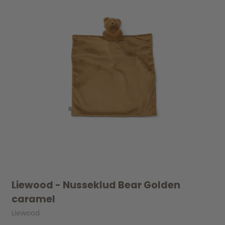
Liewood - Nusseklud Bear Golden
caramel
Liewood