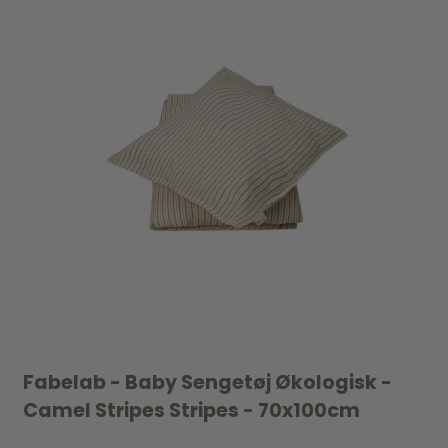
Fabelab - Baby Sengetøj Økologisk -
Camel Stripes Stripes - 70x100cm