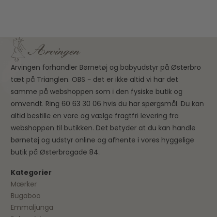
Arvingen forhandler Børnetøj og babyudstyr på Østerbro
tæt på Trianglen. OBS - det er ikke altid vi har det
samme på webshoppen som i den fysiske butik og
omvendt. Ring 60 63 30 06 hvis du har spørgsmål. Du kan
altid bestille en vare og vælge fragtfri levering fra
webshoppen til butikken. Det betyder at du kan handle
børnetøj og udstyr online og afhente i vores hyggelige
butik på Østerbrogade 84.
Kategorier
Mærker
Bugaboo
Emmaljunga