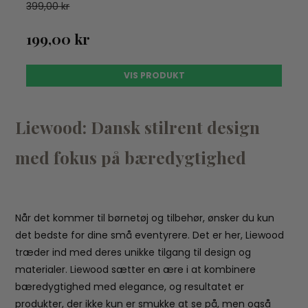
399,00 kr
199,00 kr
VIS PRODUKT
Liewood: Dansk stilrent design
med fokus på bæredygtighed
Når det kommer til børnetøj og tilbehør, ønsker du kun
det bedste for dine små eventyrere. Det er her, Liewood
træder ind med deres unikke tilgang til design og
materialer. Liewood sætter en ære i at kombinere
bæredygtighed med elegance, og resultatet er
produkter, der ikke kun er smukke at se på, men også