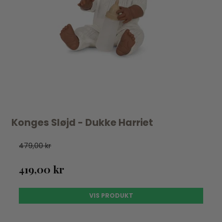
Konges Sløjd - Dukke Harriet
479,00 kr
419,00 kr
VIS PRODUKT