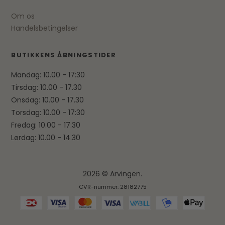
Om os
Handelsbetingelser
BUTIKKENS ÅBNINGSTIDER
Mandag: 10.00 - 17:30
Tirsdag: 10.00 - 17.30
Onsdag: 10.00 - 17.30
Torsdag: 10.00 - 17:30
Fredag: 10.00 - 17:30
Lørdag: 10.00 - 14.30
2026 © Arvingen.
CVR-nummer: 28182775