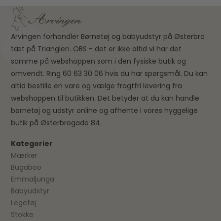
Arvingen forhandler Børnetøj og babyudstyr på Østerbro
tæt på Trianglen. OBS - det er ikke altid vi har det
samme på webshoppen som i den fysiske butik og
omvendt. Ring 60 63 30 06 hvis du har spørgsmål. Du kan
altid bestille en vare og vælge fragtfri levering fra
webshoppen til butikken. Det betyder at du kan handle
børnetøj og udstyr online og afhente i vores hyggelige
butik på Østerbrogade 84.
Kategorier
Mærker
Bugaboo
Emmaljunga
Babyudstyr
Legetøj
Stokke