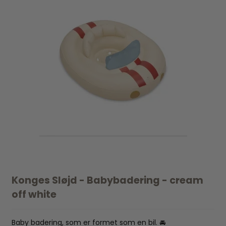
Konges Sløjd - Babybadering - cream
off white
Baby badering, som er formet som en bil. 🚘