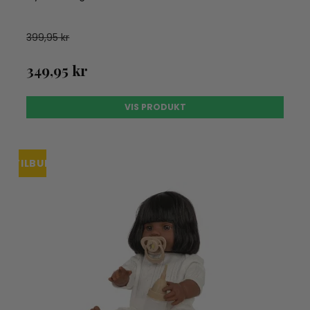
399,95 kr
349,95 kr
VIS PRODUKT
TILBUD