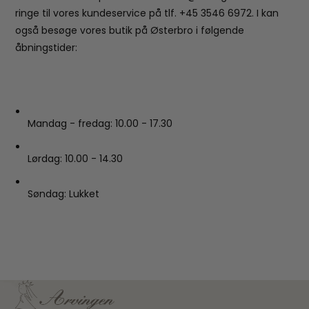
ringe til vores kundeservice på tlf. +45 3546 6972. I kan
også besøge vores butik på Østerbro i følgende
åbningstider:
Mandag - fredag: 10.00 - 17.30
Lørdag: 10.00 - 14.30
Søndag: Lukket