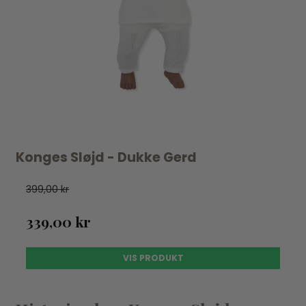
Konges Sløjd - Dukke Gerd
399,00 kr
339,00 kr
VIS PRODUKT