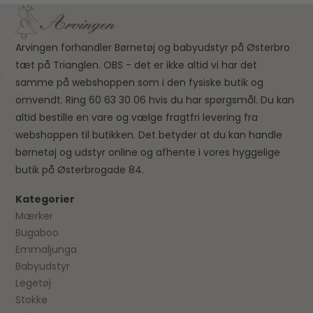
Arvingen forhandler Børnetøj og babyudstyr på Østerbro
tæt på Trianglen. OBS - det er ikke altid vi har det
samme på webshoppen som i den fysiske butik og
omvendt. Ring 60 63 30 06 hvis du har spørgsmål. Du kan
altid bestille en vare og vælge fragtfri levering fra
webshoppen til butikken. Det betyder at du kan handle
børnetøj og udstyr online og afhente i vores hyggelige
butik på Østerbrogade 84.
Kategorier
Mærker
Bugaboo
Emmaljunga
Babyudstyr
Legetøj
Stokke