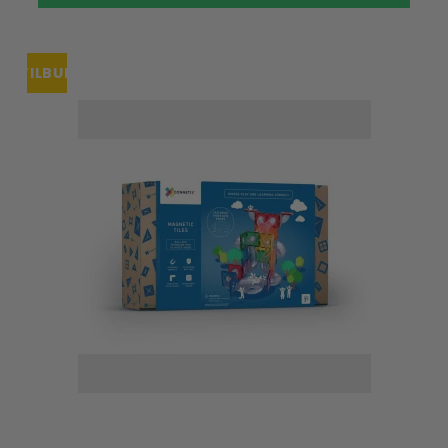
TILBUD