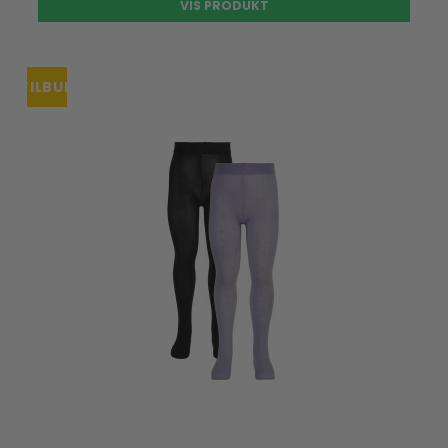
VIS PRODUKT
TILBUD