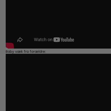
Baby væk fra forældre: