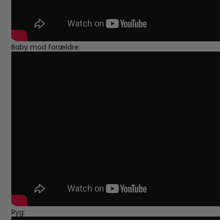
Baby mod forældre:
Ryg: