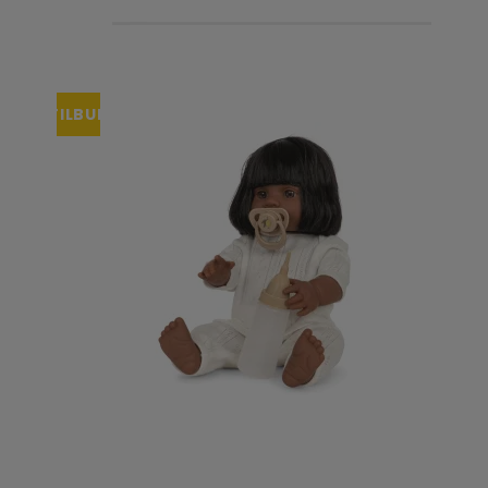
TILBUD