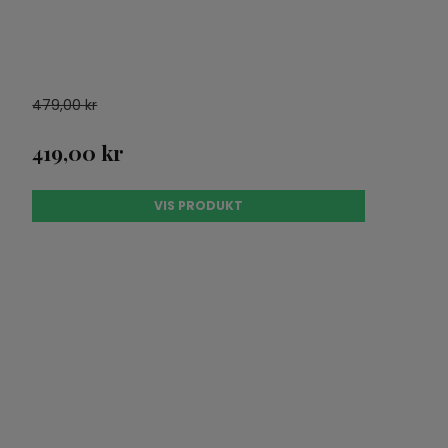
479,00 kr
419,00 kr
VIS PRODUKT