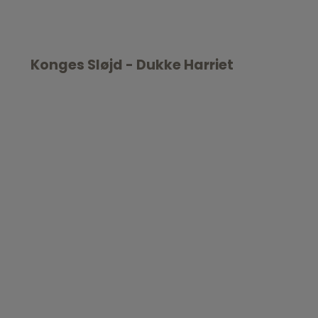
Konges Sløjd - Dukke Harriet