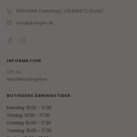
60633006 (webshop)
35466972 (butik)
/
info@arvingen.dk
INFORMATION
Om os
Handelsbetingelser
BUTIKKENS ÅBNINGSTIDER
Mandag: 10.00 - 17:30
Tirsdag: 10.00 - 17.30
Onsdag: 10.00 - 17.30
Torsdag: 10.00 - 17:30