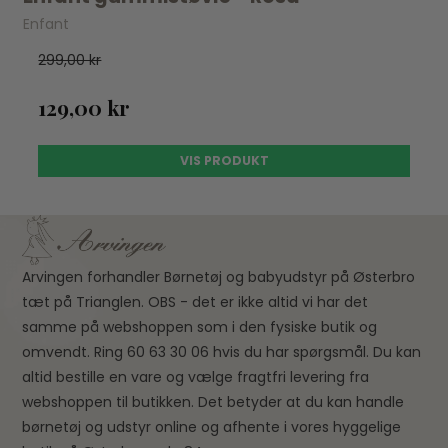
Enfant
299,00 kr
129,00 kr
VIS PRODUKT
Arvingen forhandler Børnetøj og babyudstyr på Østerbro
tæt på Trianglen. OBS - det er ikke altid vi har det
samme på webshoppen som i den fysiske butik og
omvendt. Ring 60 63 30 06 hvis du har spørgsmål. Du kan
altid bestille en vare og vælge fragtfri levering fra
webshoppen til butikken. Det betyder at du kan handle
børnetøj og udstyr online og afhente i vores hyggelige