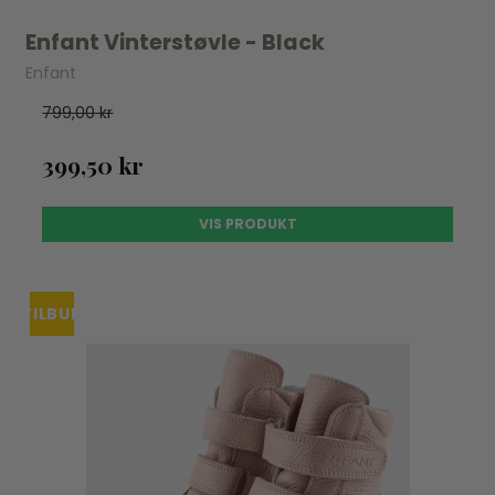
Enfant Vinterstøvle - Black
Enfant
799,00 kr
399,50 kr
VIS PRODUKT
TILBUD