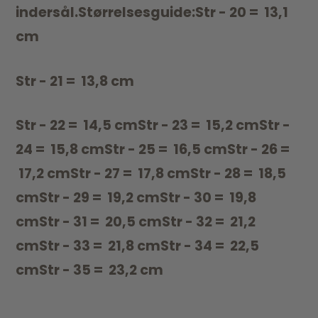
indersål.Størrelsesguide:Str - 20 = 13,1
cm
Str - 21 = 13,8 cm
Str - 22 = 14,5 cmStr - 23 = 15,2 cmStr -
24 = 15,8 cmStr - 25 = 16,5 cmStr - 26 =
17,2 cmStr - 27 = 17,8 cmStr - 28 = 18,5
cmStr - 29 = 19,2 cmStr - 30 = 19,8
cmStr - 31 = 20,5 cmStr - 32 = 21,2
cmStr - 33 = 21,8 cmStr - 34 = 22,5
cmStr - 35 = 23,2 cm