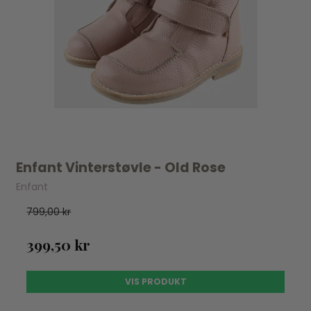
Enfant Vinterstøvle - Old Rose
Enfant
799,00 kr
399,50 kr
VIS PRODUKT