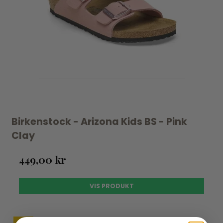
Birkenstock - Arizona Kids BS - Pink
Clay
449,00 kr
VIS PRODUKT