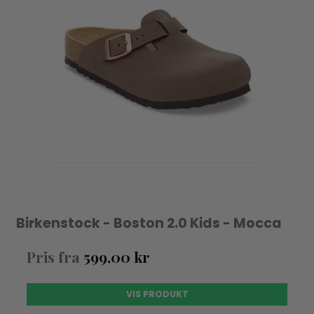
Birkenstock - Boston 2.0 Kids - Mocca
Pris fra
599,00 kr
VIS PRODUKT