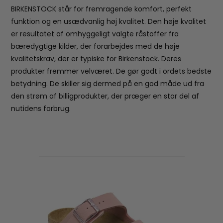
BIRKENSTOCK står for fremragende komfort, perfekt
funktion og en usædvanlig høj kvalitet. Den høje kvalitet
er resultatet af omhyggeligt valgte råstoffer fra
bæredygtige kilder, der forarbejdes med de høje
kvalitetskrav, der er typiske for Birkenstock. Deres
produkter fremmer velværet. De gør godt i ordets bedste
betydning. De skiller sig dermed på en god måde ud fra
den strøm af billigprodukter, der præger en stor del af
nutidens forbrug.