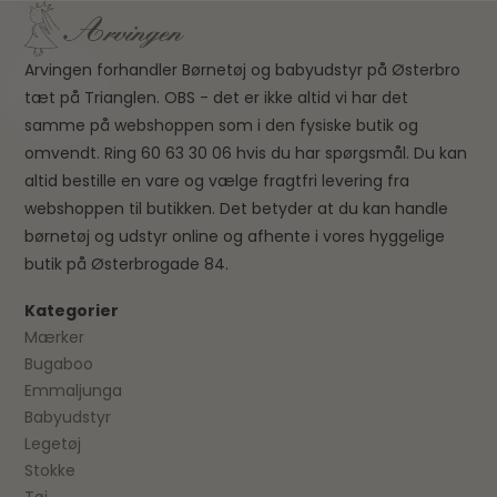
Arvingen forhandler Børnetøj og babyudstyr på Østerbro
tæt på Trianglen. OBS - det er ikke altid vi har det
samme på webshoppen som i den fysiske butik og
omvendt. Ring 60 63 30 06 hvis du har spørgsmål. Du kan
altid bestille en vare og vælge fragtfri levering fra
webshoppen til butikken. Det betyder at du kan handle
børnetøj og udstyr online og afhente i vores hyggelige
butik på Østerbrogade 84.
Kategorier
Mærker
Bugaboo
Emmaljunga
Babyudstyr
Legetøj
Stokke
Tøj