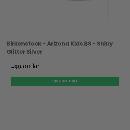
Birkenstock - Arizona Kids BS - Shiny
Glitter Silver
499,00 kr
VIS PRODUKT