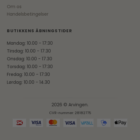
Om os
Handelsbetingelser
BUTIKKENS ÅBNINGSTIDER
Mandag: 10.00 - 17:30
Tirsdag: 10.00 - 17.30
Onsdag: 10.00 - 17.30
Torsdag: 10.00 - 17:30
Fredag: 10.00 - 17:30
Lørdag: 10.00 - 14.30
2026 © Arvingen.
CVR-nummer: 28182775