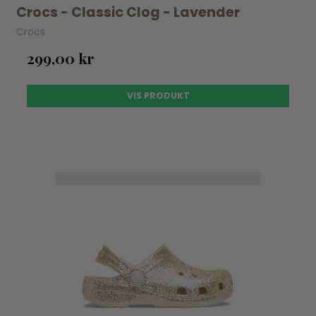
Crocs - Classic Clog - Lavender
Crocs
299,00 kr
VIS PRODUKT
UDSOLGT