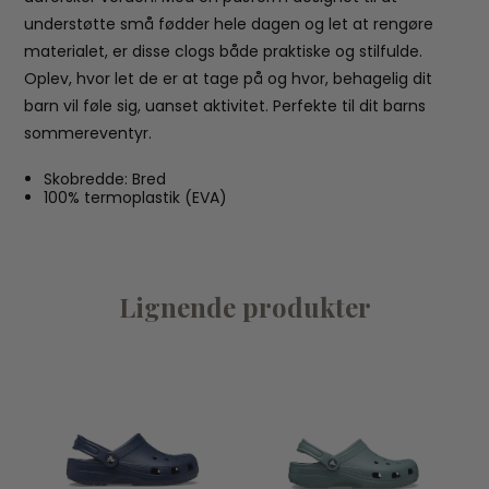
understøtte små fødder hele dagen og let at rengøre
materialet, er disse clogs både praktiske og stilfulde.
Oplev, hvor let de er at tage på og hvor, behagelig dit
barn vil føle sig, uanset aktivitet. Perfekte til dit barns
sommereventyr.
Skobredde: Bred
100% termoplastik (EVA)
Lignende produkter