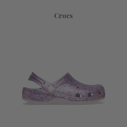
Crocs