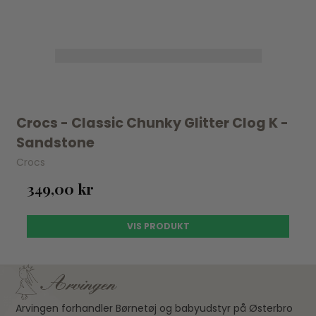
Crocs - Classic Chunky Glitter Clog K -
Sandstone
Crocs
349,00 kr
VIS PRODUKT
Arvingen forhandler Børnetøj og babyudstyr på Østerbro