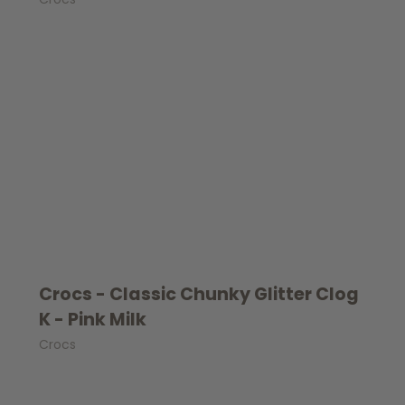
Crocs - Classic Chunky Glitter Clog
K - Pink Milk
Crocs