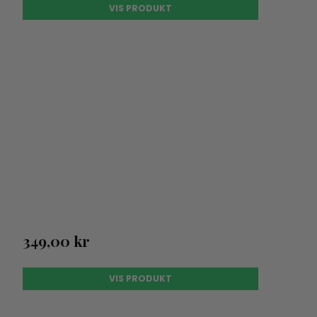
VIS PRODUKT
349,00 kr
VIS PRODUKT