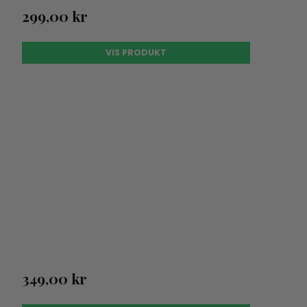
299,00 kr
VIS PRODUKT
349,00 kr