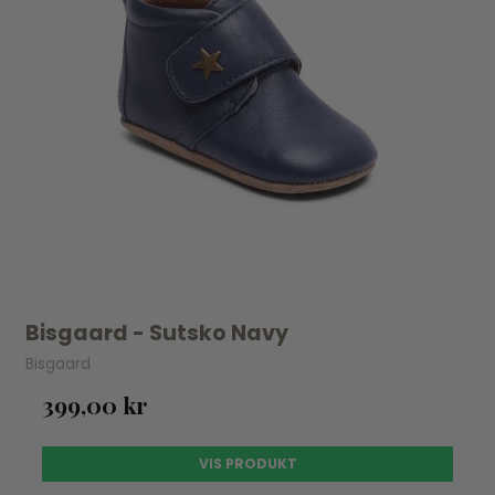
Bisgaard - Sutsko Navy
Bisgaard
399,00 kr
VIS PRODUKT