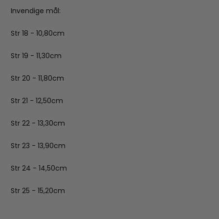
Invendige mål:
Str 18 - 10,80cm
Str 19 - 11,30cm
Str 20 - 11,80cm
Str 21 - 12,50cm
Str 22 - 13,30cm
Str 23 - 13,90cm
Str 24 - 14,50cm
Str 25 - 15,20cm