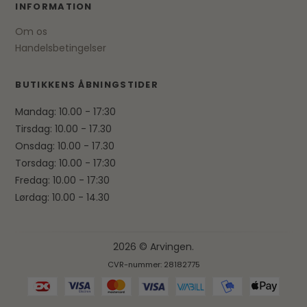
INFORMATION
Om os
Handelsbetingelser
BUTIKKENS ÅBNINGSTIDER
Mandag: 10.00 - 17:30
Tirsdag: 10.00 - 17.30
Onsdag: 10.00 - 17.30
Torsdag: 10.00 - 17:30
Fredag: 10.00 - 17:30
Lørdag: 10.00 - 14.30
2026 © Arvingen.
CVR-nummer: 28182775