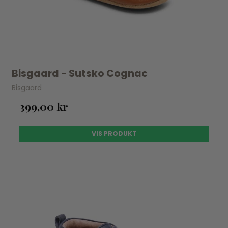
Bisgaard - Sutsko Cognac
Bisgaard
399,00 kr
VIS PRODUKT