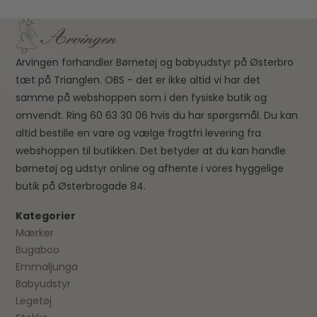
Arvingen forhandler Børnetøj og babyudstyr på Østerbro
tæt på Trianglen. OBS - det er ikke altid vi har det
samme på webshoppen som i den fysiske butik og
omvendt. Ring 60 63 30 06 hvis du har spørgsmål. Du kan
altid bestille en vare og vælge fragtfri levering fra
webshoppen til butikken. Det betyder at du kan handle
børnetøj og udstyr online og afhente i vores hyggelige
butik på Østerbrogade 84.
Kategorier
Mærker
Bugaboo
Emmaljunga
Babyudstyr
Legetøj