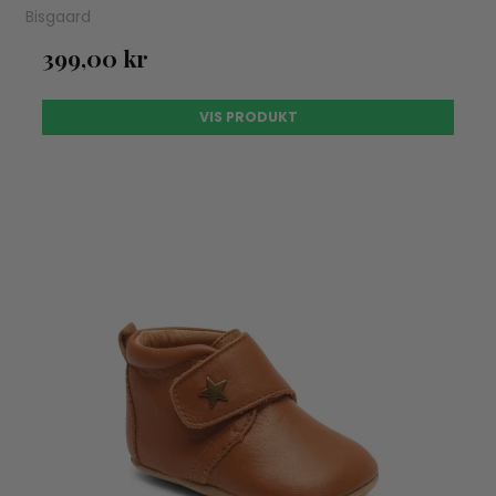
Bisgaard
399,00 kr
VIS PRODUKT