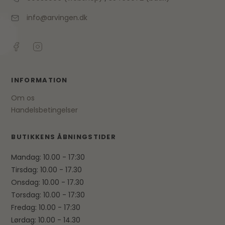
info@arvingen.dk
INFORMATION
Om os
Handelsbetingelser
BUTIKKENS ÅBNINGSTIDER
Mandag: 10.00 - 17:30
Tirsdag: 10.00 - 17.30
Onsdag: 10.00 - 17.30
Torsdag: 10.00 - 17:30
Fredag: 10.00 - 17:30
Lørdag: 10.00 - 14.30