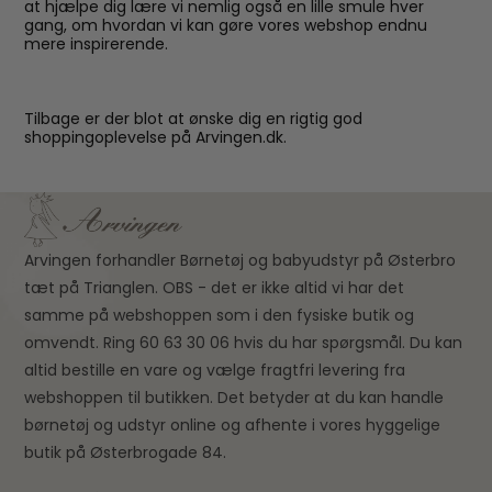
at hjælpe dig lære vi nemlig også en lille smule hver
gang, om hvordan vi kan gøre vores webshop endnu
mere inspirerende.
Tilbage er der blot at ønske dig en rigtig god
shoppingoplevelse på Arvingen.dk.
Arvingen forhandler Børnetøj og babyudstyr på Østerbro
tæt på Trianglen. OBS - det er ikke altid vi har det
samme på webshoppen som i den fysiske butik og
omvendt. Ring 60 63 30 06 hvis du har spørgsmål. Du kan
altid bestille en vare og vælge fragtfri levering fra
webshoppen til butikken. Det betyder at du kan handle
børnetøj og udstyr online og afhente i vores hyggelige
butik på Østerbrogade 84.