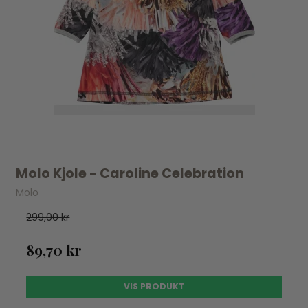
Molo Kjole - Caroline Celebration
Molo
299,00 kr
89,70 kr
VIS PRODUKT