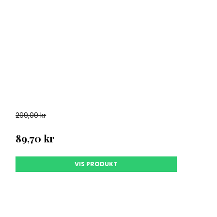
299,00 kr
89,70 kr
VIS PRODUKT