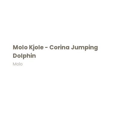
Molo Kjole - Corina Jumping
Dolphin
Molo