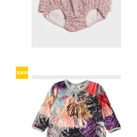
TILBUD