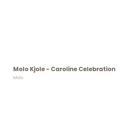
Molo Kjole - Caroline Celebration
Molo