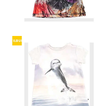
TILBUD