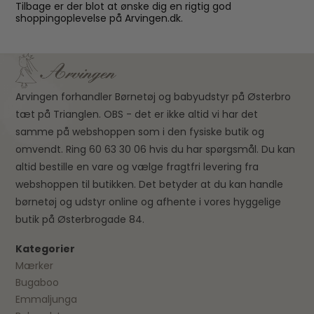
Tilbage er der blot at ønske dig en rigtig god
shoppingoplevelse på Arvingen.dk.
Arvingen forhandler Børnetøj og babyudstyr på Østerbro
tæt på Trianglen. OBS - det er ikke altid vi har det
samme på webshoppen som i den fysiske butik og
omvendt. Ring 60 63 30 06 hvis du har spørgsmål. Du kan
altid bestille en vare og vælge fragtfri levering fra
webshoppen til butikken. Det betyder at du kan handle
børnetøj og udstyr online og afhente i vores hyggelige
butik på Østerbrogade 84.
Kategorier
Mærker
Bugaboo
Emmaljunga