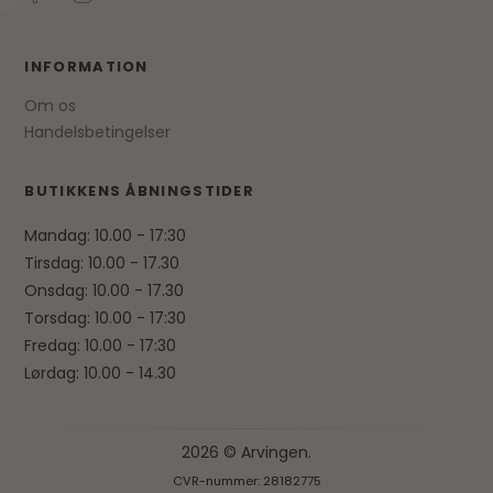
INFORMATION
Om os
Handelsbetingelser
BUTIKKENS ÅBNINGSTIDER
Mandag: 10.00 - 17:30
Tirsdag: 10.00 - 17.30
Onsdag: 10.00 - 17.30
Torsdag: 10.00 - 17:30
Fredag: 10.00 - 17:30
Lørdag: 10.00 - 14.30
2026 © Arvingen.
CVR-nummer: 28182775