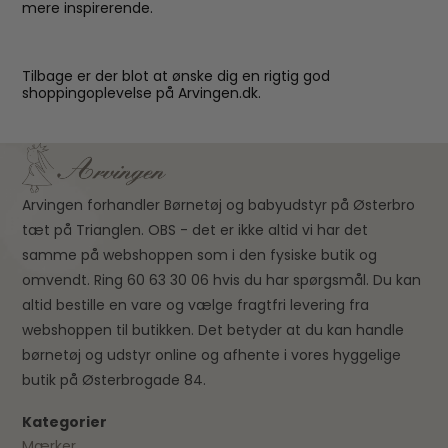
mere inspirerende.
Tilbage er der blot at ønske dig en rigtig god
shoppingoplevelse på Arvingen.dk.
Arvingen forhandler Børnetøj og babyudstyr på Østerbro
tæt på Trianglen. OBS - det er ikke altid vi har det
samme på webshoppen som i den fysiske butik og
omvendt. Ring 60 63 30 06 hvis du har spørgsmål. Du kan
altid bestille en vare og vælge fragtfri levering fra
webshoppen til butikken. Det betyder at du kan handle
børnetøj og udstyr online og afhente i vores hyggelige
butik på Østerbrogade 84.
Kategorier
Mærker