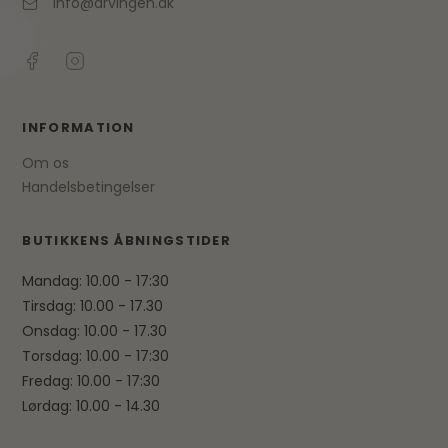
info@arvingen.dk
INFORMATION
Om os
Handelsbetingelser
BUTIKKENS ÅBNINGSTIDER
Mandag: 10.00 - 17:30
Tirsdag: 10.00 - 17.30
Onsdag: 10.00 - 17.30
Torsdag: 10.00 - 17:30
Fredag: 10.00 - 17:30
Lørdag: 10.00 - 14.30