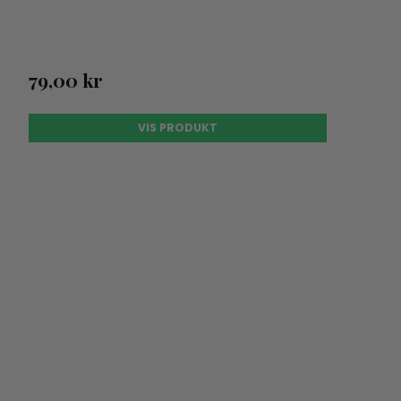
79,00 kr
VIS PRODUKT