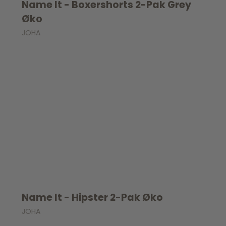
Name It - Boxershorts 2-Pak Grey
Øko
JOHA
Name It - Hipster 2-Pak Øko
JOHA