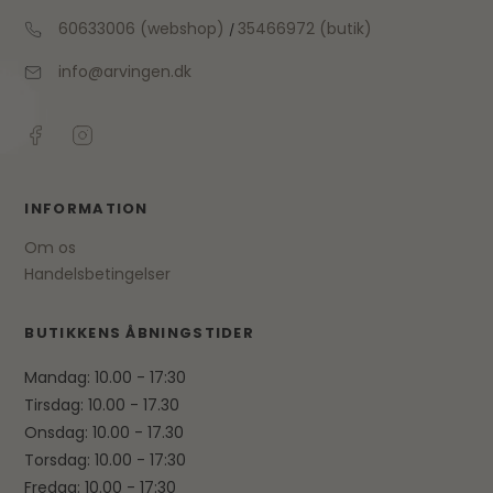
60633006 (webshop)
35466972 (butik)
/
info@arvingen.dk
INFORMATION
Om os
Handelsbetingelser
BUTIKKENS ÅBNINGSTIDER
Mandag: 10.00 - 17:30
Tirsdag: 10.00 - 17.30
Onsdag: 10.00 - 17.30
Torsdag: 10.00 - 17:30
Fredag: 10.00 - 17:30