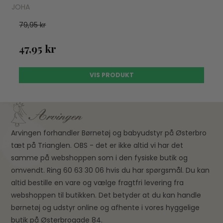
JOHA
79,95 kr
47,95 kr
VIS PRODUKT
Arvingen forhandler Børnetøj og babyudstyr på Østerbro
tæt på Trianglen. OBS - det er ikke altid vi har det
samme på webshoppen som i den fysiske butik og
omvendt. Ring 60 63 30 06 hvis du har spørgsmål. Du kan
altid bestille en vare og vælge fragtfri levering fra
webshoppen til butikken. Det betyder at du kan handle
børnetøj og udstyr online og afhente i vores hyggelige
butik på Østerbrogade 84.