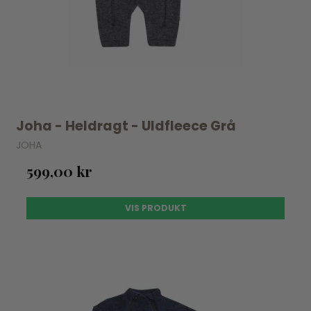
Joha - Heldragt - Uldfleece Grå
JOHA
599,00 kr
VIS PRODUKT