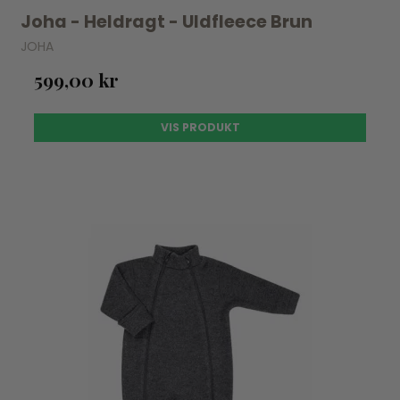
Joha - Heldragt - Uldfleece Brun
JOHA
599,00 kr
VIS PRODUKT