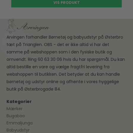
VIS PRODUKT
Arvingen forhandler Børnetøj og babyudstyr på Østerbro
tæt på Trianglen. OBS - det er ikke altid vi har det
samme på webshoppen som i den fysiske butik og
omvendt. Ring 60 63 30 06 hvis du har spørgsmål. Du kan
altid bestille en vare og vælge fragtfri levering fra
webshoppen til butikken. Det betyder at du kan handle
børnetøj og udstyr online og afhente i vores hyggelige
butik på Østerbrogade 84.
Kategorier
Mærker
Bugaboo
Emmaljunga
Babyudstyr