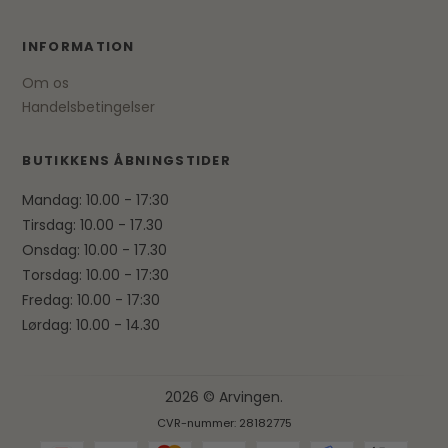
INFORMATION
Om os
Handelsbetingelser
BUTIKKENS ÅBNINGSTIDER
Mandag: 10.00 - 17:30
Tirsdag: 10.00 - 17.30
Onsdag: 10.00 - 17.30
Torsdag: 10.00 - 17:30
Fredag: 10.00 - 17:30
Lørdag: 10.00 - 14.30
2026 © Arvingen.
CVR-nummer: 28182775