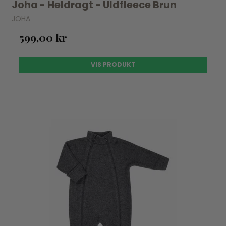
Joha - Heldragt - Uldfleece Brun
JOHA
599,00 kr
VIS PRODUKT