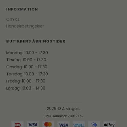
INFORMATION
Om os
Handelsbetingelser
BUTIKKENS ÅBNINGSTIDER
Mandag: 10.00 - 17:30
Tirsdag: 10.00 - 17.30
Onsdag: 10.00 - 17.30
Torsdag: 10.00 - 17:30
Fredag: 10.00 - 17:30
Lørdag: 10.00 - 14.30
2026 © Arvingen.
CVR-nummer: 28182775