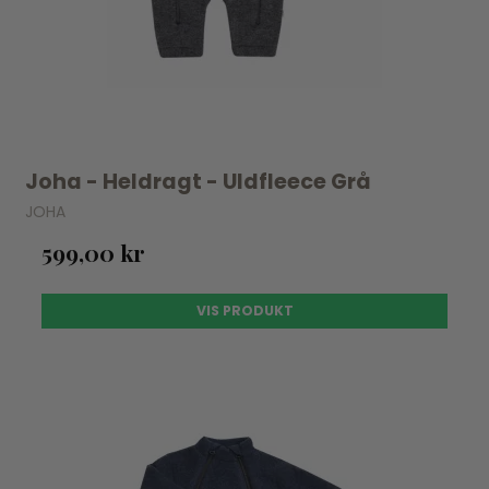
Joha - Heldragt - Uldfleece Grå
JOHA
599,00 kr
VIS PRODUKT