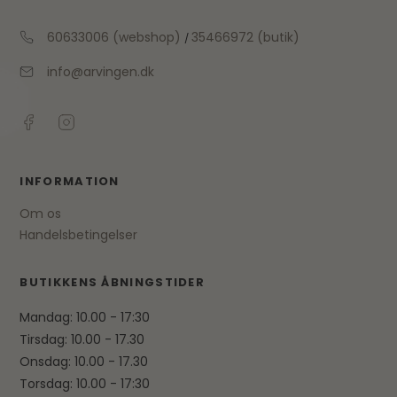
60633006 (webshop)
35466972 (butik)
/
info@arvingen.dk
INFORMATION
Om os
Handelsbetingelser
BUTIKKENS ÅBNINGSTIDER
Mandag: 10.00 - 17:30
Tirsdag: 10.00 - 17.30
Onsdag: 10.00 - 17.30
Torsdag: 10.00 - 17:30