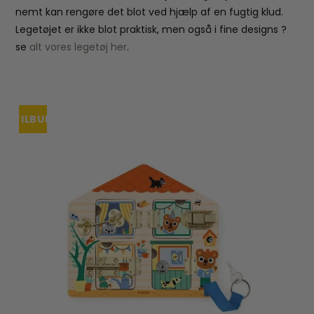
nemt kan rengøre det blot ved hjælp af en fugtig klud.
Legetøjet er ikke blot praktisk, men også i fine designs ?
se
alt vores legetøj her
.
TILBUD