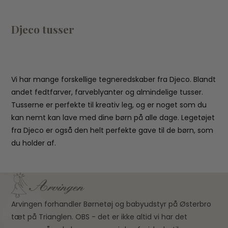
Djeco tusser
Vi har mange forskellige tegneredskaber fra Djeco. Blandt
andet fedtfarver, farveblyanter og almindelige tusser.
Tusserne er perfekte til kreativ leg, og er noget som du
kan nemt kan lave med dine børn på alle dage. Legetøjet
fra Djeco er også den helt perfekte gave til de børn, som
du holder af.
Arvingen forhandler Børnetøj og babyudstyr på Østerbro
tæt på Trianglen. OBS - det er ikke altid vi har det