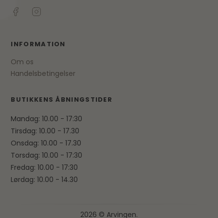
INFORMATION
Om os
Handelsbetingelser
BUTIKKENS ÅBNINGSTIDER
Mandag: 10.00 - 17:30
Tirsdag: 10.00 - 17.30
Onsdag: 10.00 - 17.30
Torsdag: 10.00 - 17:30
Fredag: 10.00 - 17:30
Lørdag: 10.00 - 14.30
2026 © Arvingen.