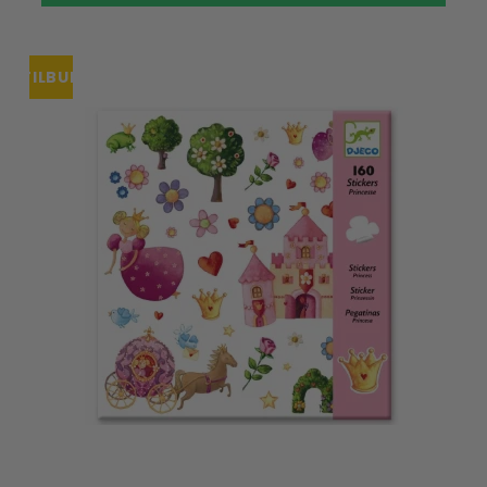
TILBUD