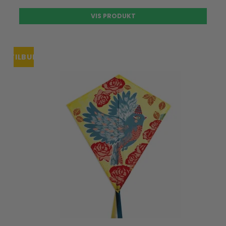
VIS PRODUKT
TILBUD