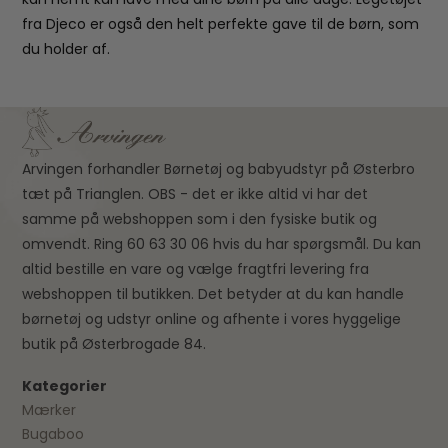
fra Djeco er også den helt perfekte gave til de børn, som
du holder af.
Arvingen forhandler Børnetøj og babyudstyr på Østerbro
tæt på Trianglen. OBS - det er ikke altid vi har det
samme på webshoppen som i den fysiske butik og
omvendt. Ring 60 63 30 06 hvis du har spørgsmål. Du kan
altid bestille en vare og vælge fragtfri levering fra
webshoppen til butikken. Det betyder at du kan handle
børnetøj og udstyr online og afhente i vores hyggelige
butik på Østerbrogade 84.
Kategorier
Mærker
Bugaboo