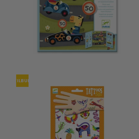
TILBUD