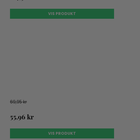
VIS PRODUKT
69,95 kr
55,96 kr
VIS PRODUKT