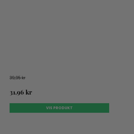
39,95 kr
31,96 kr
VIS PRODUKT