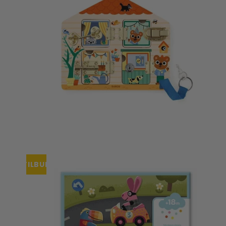
TILBUD