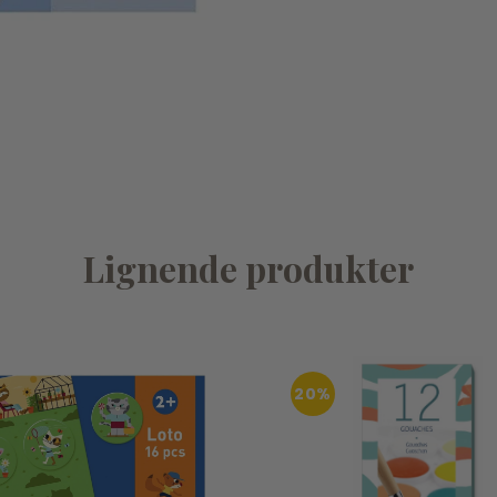
Lignende produkter
20%