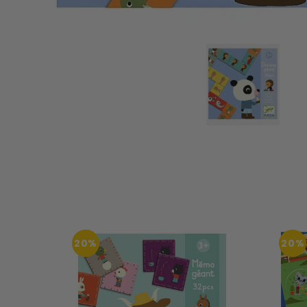
20%
20%