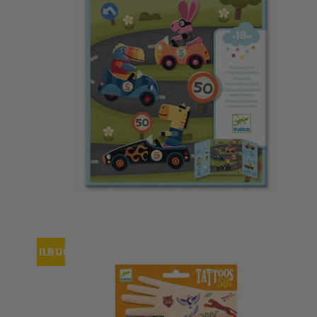
TILBUD