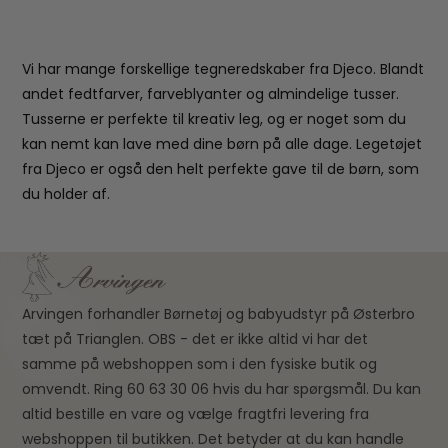
Vi har mange forskellige tegneredskaber fra Djeco. Blandt
andet fedtfarver, farveblyanter og almindelige tusser.
Tusserne er perfekte til kreativ leg, og er noget som du
kan nemt kan lave med dine børn på alle dage. Legetøjet
fra Djeco er også den helt perfekte gave til de børn, som
du holder af.
Arvingen forhandler Børnetøj og babyudstyr på Østerbro
tæt på Trianglen. OBS - det er ikke altid vi har det
samme på webshoppen som i den fysiske butik og
omvendt. Ring 60 63 30 06 hvis du har spørgsmål. Du kan
altid bestille en vare og vælge fragtfri levering fra
webshoppen til butikken. Det betyder at du kan handle