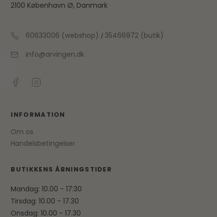
2100 København Ø, Danmark
60633006 (webshop)
35466972 (butik)
/
info@arvingen.dk
INFORMATION
Om os
Handelsbetingelser
BUTIKKENS ÅBNINGSTIDER
Mandag: 10.00 - 17:30
Tirsdag: 10.00 - 17.30
Onsdag: 10.00 - 17.30