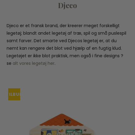
Djeco
Djeco er et fransk brand, der kreerer meget forskelligt
legetøj; blandt andet legetøj af træ, spil og små puslespil
samt farver. Det smarte ved Djecos legetøj er, at du
nemt kan rengøre det blot ved hjælp af en fugtig klud.
Legetøjet er ikke blot praktisk, men også i fine designs ?
se
alt vores legetøj her
.
TILBUD