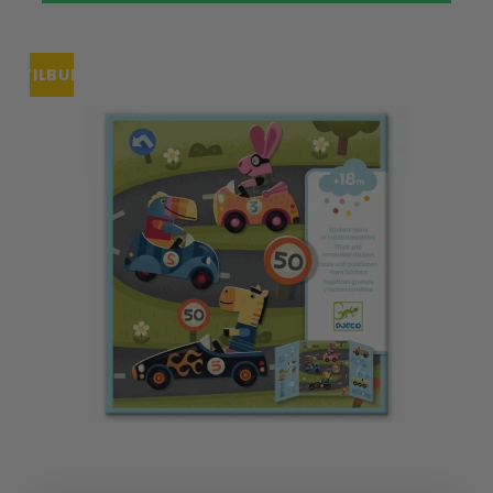
TILBUD