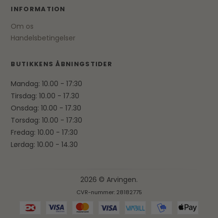
INFORMATION
Om os
Handelsbetingelser
BUTIKKENS ÅBNINGSTIDER
Mandag: 10.00 - 17:30
Tirsdag: 10.00 - 17.30
Onsdag: 10.00 - 17.30
Torsdag: 10.00 - 17:30
Fredag: 10.00 - 17:30
Lørdag: 10.00 - 14.30
2026 © Arvingen.
CVR-nummer: 28182775