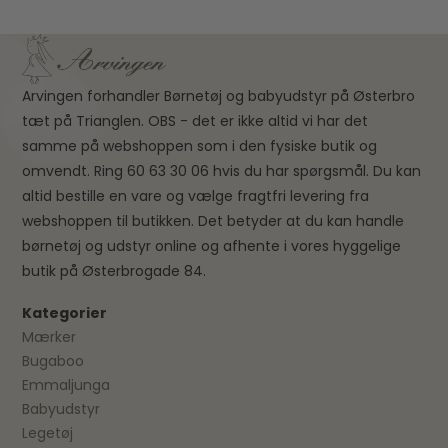
Arvingen forhandler Børnetøj og babyudstyr på Østerbro
tæt på Trianglen. OBS - det er ikke altid vi har det
samme på webshoppen som i den fysiske butik og
omvendt. Ring 60 63 30 06 hvis du har spørgsmål. Du kan
altid bestille en vare og vælge fragtfri levering fra
webshoppen til butikken. Det betyder at du kan handle
børnetøj og udstyr online og afhente i vores hyggelige
butik på Østerbrogade 84.
Kategorier
Mærker
Bugaboo
Emmaljunga
Babyudstyr
Legetøj