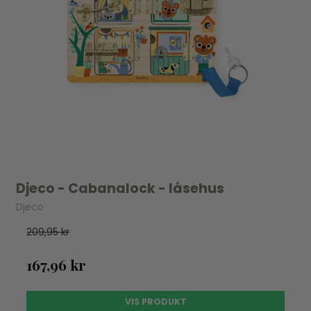
Djeco - Cabanalock - låsehus
Djeco
209,95 kr
167,96 kr
VIS PRODUKT