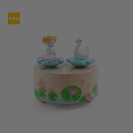
TILBUD