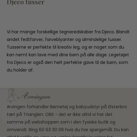
Djeco tusser
Vi har mange forskellige tegneredskaber fra Djeco. Blandt
andet fedtfarver, farveblyanter og almindelige tusser.
Tusserne er perfekte til kreativ leg, og er noget som du
kan nemt kan lave med dine børn på alle dage. Legetøjet
fra Djeco er også den helt perfekte gave til de børn, som
du holder af.
Arvingen forhandler Børnetøj og babyudstyr på Østerbro
tæt på Trianglen. OBS - det er ikke altid vi har det
samme på webshoppen som i den fysiske butik og
omvendt. Ring 60 63 30 06 hvis du har spørgsmål. Du kan