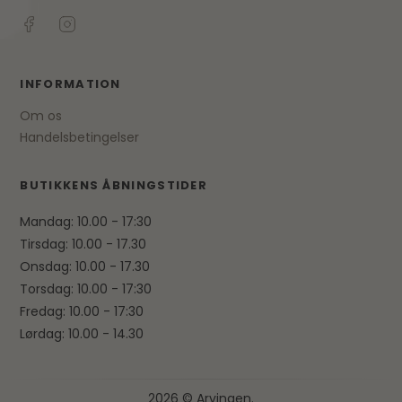
INFORMATION
Om os
Handelsbetingelser
BUTIKKENS ÅBNINGSTIDER
Mandag: 10.00 - 17:30
Tirsdag: 10.00 - 17.30
Onsdag: 10.00 - 17.30
Torsdag: 10.00 - 17:30
Fredag: 10.00 - 17:30
Lørdag: 10.00 - 14.30
2026 © Arvingen.