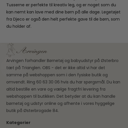
Tusserne er perfekte til kreativ leg, og er noget som du
kan nemt kan lave med dine børn på alle dage. Legetøjet
fra Djeco er også den helt perfekte gave til de børn, som
du holder af.
Arvingen forhandler Børnetøj og babyudstyr på Østerbro
tæt på Trianglen. OBS - det er ikke altid vi har det
samme på webshoppen som i den fysiske butik og
omvendt. Ring 60 63 30 06 hvis du har spørgsmål. Du kan
altid bestille en vare og vælge fragtfri levering fra
webshoppen til butikken. Det betyder at du kan handle
børnetøj og udstyr online og afhente i vores hyggelige
butik på Østerbrogade 84.
Kategorier