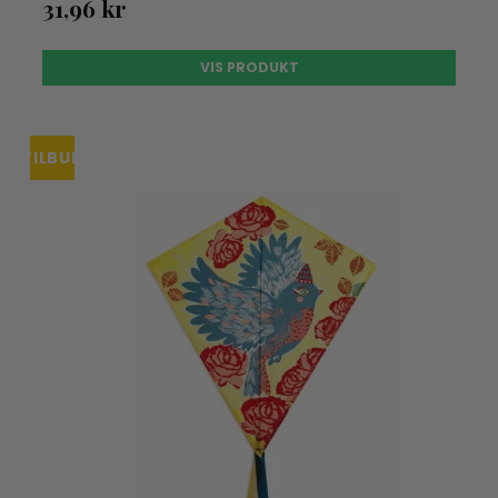
31,96 kr
VIS PRODUKT
TILBUD