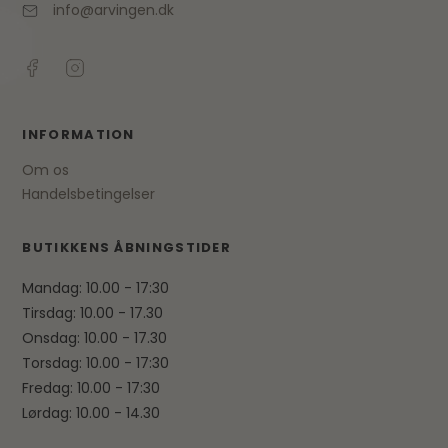
info@arvingen.dk
INFORMATION
Om os
Handelsbetingelser
BUTIKKENS ÅBNINGSTIDER
Mandag: 10.00 - 17:30
Tirsdag: 10.00 - 17.30
Onsdag: 10.00 - 17.30
Torsdag: 10.00 - 17:30
Fredag: 10.00 - 17:30
Lørdag: 10.00 - 14.30