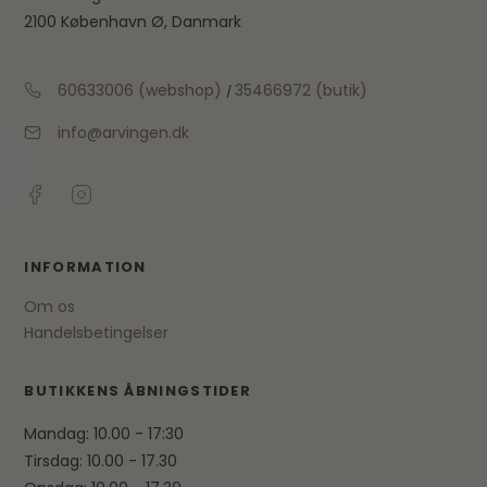
2100 København Ø, Danmark
60633006 (webshop)
35466972 (butik)
/
info@arvingen.dk
INFORMATION
Om os
Handelsbetingelser
BUTIKKENS ÅBNINGSTIDER
Mandag: 10.00 - 17:30
Tirsdag: 10.00 - 17.30