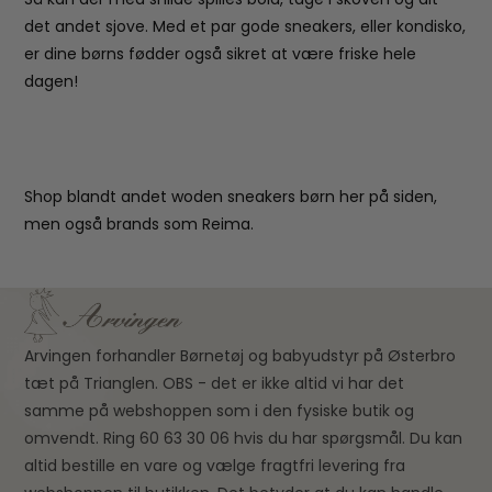
det andet sjove. Med et par gode sneakers, eller kondisko,
er dine børns fødder også sikret at være friske hele
dagen!
Shop blandt andet woden sneakers børn her på siden,
men også brands som Reima.
Arvingen forhandler Børnetøj og babyudstyr på Østerbro
tæt på Trianglen. OBS - det er ikke altid vi har det
samme på webshoppen som i den fysiske butik og
omvendt. Ring 60 63 30 06 hvis du har spørgsmål. Du kan
altid bestille en vare og vælge fragtfri levering fra