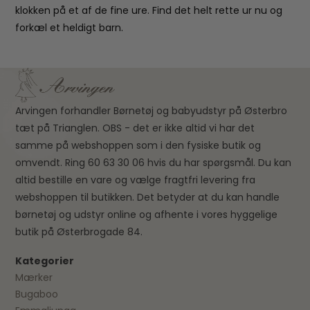
klokken på et af de fine ure. Find det helt rette ur nu og
forkæl et heldigt barn.
Arvingen forhandler Børnetøj og babyudstyr på Østerbro
tæt på Trianglen. OBS - det er ikke altid vi har det
samme på webshoppen som i den fysiske butik og
omvendt. Ring 60 63 30 06 hvis du har spørgsmål. Du kan
altid bestille en vare og vælge fragtfri levering fra
webshoppen til butikken. Det betyder at du kan handle
børnetøj og udstyr online og afhente i vores hyggelige
butik på Østerbrogade 84.
Kategorier
Mærker
Bugaboo