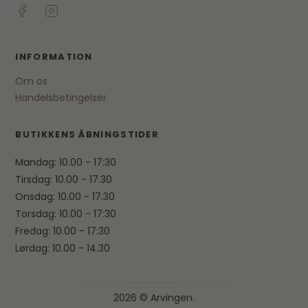
INFORMATION
Om os
Handelsbetingelser
BUTIKKENS ÅBNINGSTIDER
Mandag: 10.00 - 17:30
Tirsdag: 10.00 - 17.30
Onsdag: 10.00 - 17.30
Torsdag: 10.00 - 17:30
Fredag: 10.00 - 17:30
Lørdag: 10.00 - 14.30
2026 © Arvingen.