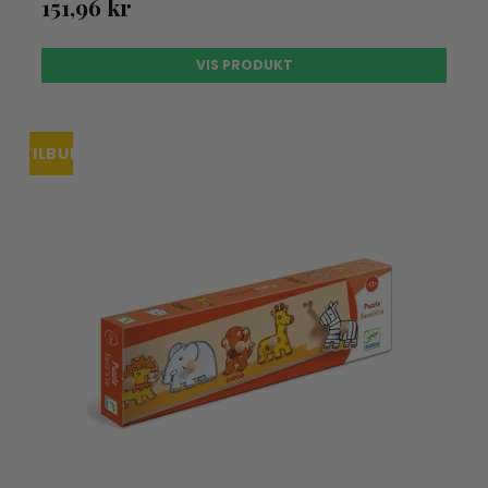
151,96 kr
VIS PRODUKT
TILBUD