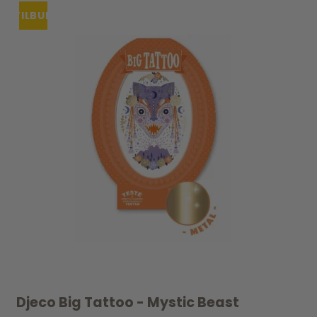
TILBUD
Djeco Big Tattoo - Mystic Beast