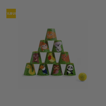
TILBUD