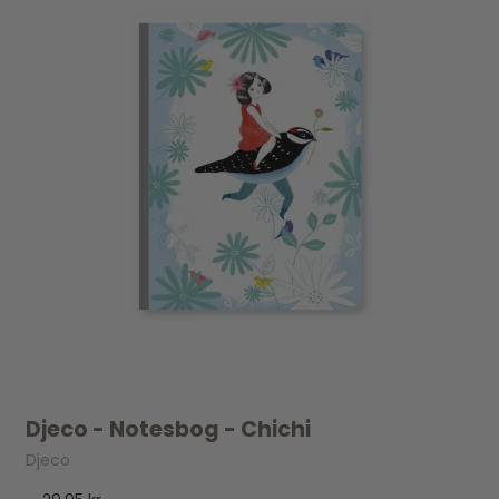
Djeco - Notesbog - Chichi
Djeco