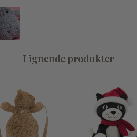
Lignende produkter