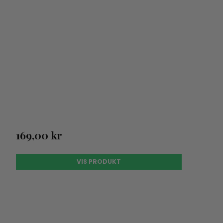
169,00 kr
VIS PRODUKT