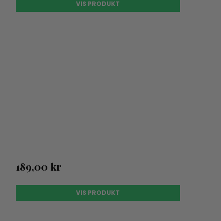
VIS PRODUKT
189,00 kr
VIS PRODUKT