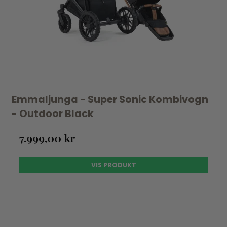
Emmaljunga - Super Sonic Kombivogn
- Outdoor Black
7.999,00 kr
VIS PRODUKT