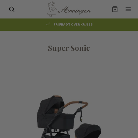
FRI FRAGT OVER KR. 595
Super Sonic