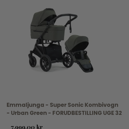
Emmaljunga - Super Sonic Kombivogn
- Urban Green - FORUDBESTILLING UGE 32
7.999,00 kr