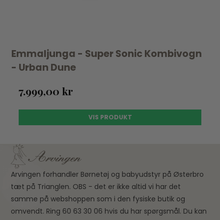
Emmaljunga - Super Sonic Kombivogn
- Urban Dune
7.999,00 kr
VIS PRODUKT
Arvingen forhandler Børnetøj og babyudstyr på Østerbro
tæt på Trianglen. OBS - det er ikke altid vi har det
samme på webshoppen som i den fysiske butik og
omvendt. Ring 60 63 30 06 hvis du har spørgsmål. Du kan