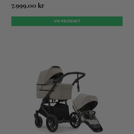
7.999,00 kr
VIS PRODUKT