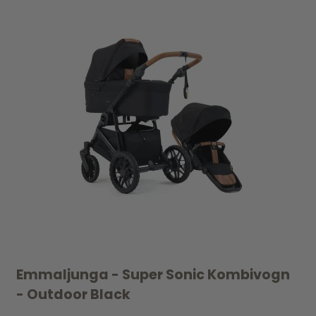
Emmaljunga - Super Sonic Kombivogn
- Outdoor Black