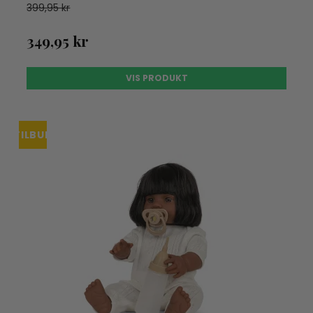
399,95 kr
349,95 kr
VIS PRODUKT
TILBUD