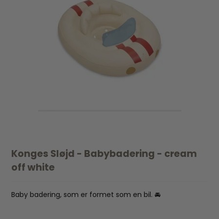
Konges Sløjd - Babybadering - cream
off white
Baby badering, som er formet som en bil. 🚘