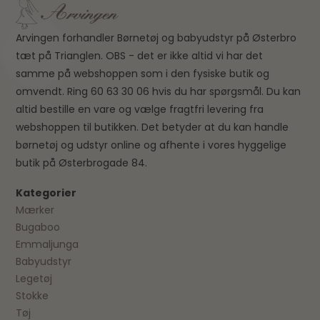
Arvingen forhandler Børnetøj og babyudstyr på Østerbro
tæt på Trianglen. OBS - det er ikke altid vi har det
samme på webshoppen som i den fysiske butik og
omvendt. Ring 60 63 30 06 hvis du har spørgsmål. Du kan
altid bestille en vare og vælge fragtfri levering fra
webshoppen til butikken. Det betyder at du kan handle
børnetøj og udstyr online og afhente i vores hyggelige
butik på Østerbrogade 84.
Kategorier
Mærker
Bugaboo
Emmaljunga
Babyudstyr
Legetøj
Stokke
Tøj